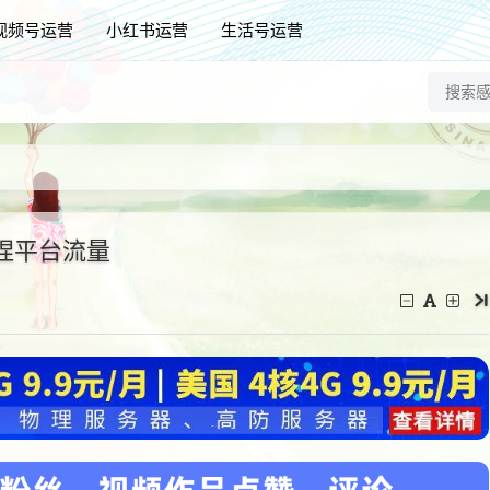
视频号运营
小红书运营
生活号运营
捏平台流量