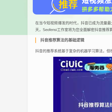
在当今短视频爆发的时代，抖音已成为流量最
天，Seofensi工作室将为您全面解密抖音
抖音推荐算法的基础逻辑
抖音的推荐系统基于复杂的机器学习算法，但