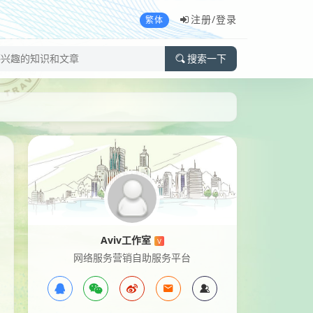
注册/
登录
繁体
搜索一下
Aviv工作室
V
网络服务营销自助服务平台