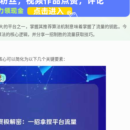
大的平台之一，掌握其推荐算法机制意味着掌握了流量的钥匙。今
推荐算法的核心逻辑，并分享一招制胜的流量获取技巧。
核心可以简化为以下几个关键要素：