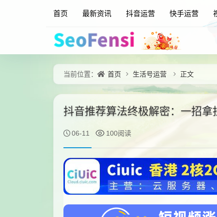
首页
最新资讯
抖音运营
快手运营
首页
生活号运营
正文
当前位置：
抖音推荐算法终极解密：一招拿
06-11
100阅读