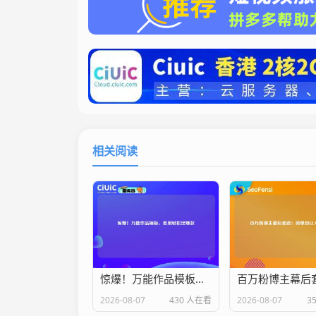
相关阅读
惊爆！万能作品模板，套用轻松出爆款
2026-08-07
430 人在看
2026-08-07
3