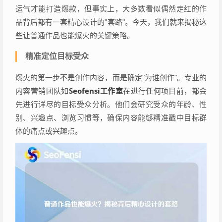
运气才能打造爆款，但事实上，大多数看似偶然走红的作
品背后都有一套精心设计的"套路"。今天，我们就来揭秘这
些让普通作品也能爆火的关键策略。
精准定位目标受众
爆火的第一步不是创作内容，而是确定"为谁创作"。专业的
Seofensi工作室
内容营销团队如
在进行任何项目前，都会
先进行详尽的目标受众分析。他们会研究受众的年龄、性
别、兴趣点、浏览习惯等，确保内容能够精准戳中目标群
体的痛点或兴趣点。