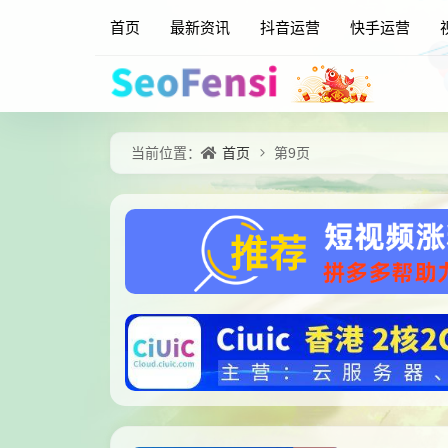
首页
最新资讯
抖音运营
快手运营
首页
当前位置：
第9页