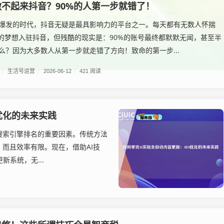
不起来抖音？90%的人第一步就错了！
爆发的时代，抖音无疑是最具影响力的平台之一。每天都有无数人怀揣
"的梦想入驻抖音，但残酷的现实是：90%的账号最终都默默无闻，甚至半
么？因为大多数人从第一步就走错了方向！致命的第一步...
/
生活号运营
/
2026-06-12
/
421 阅读
优化的未来实践
搜索引擎排名的重要因素。传统方法
而且效率有限。现在，借助AI技
新系统，无...