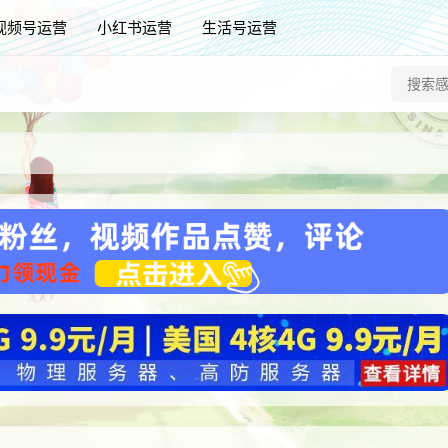
视频号运营
小红书运营
生活号运营