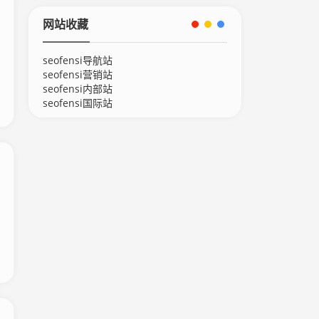
网站收藏
seofensi导航站
seofensi营销站
seofensi内部站
seofensi国际站