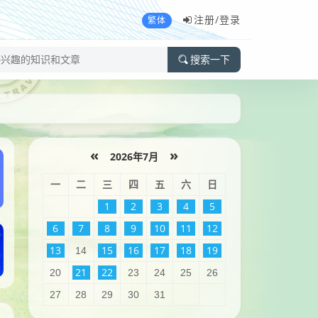
注册/
登录
繁体
搜索一下
«
»
2026年7月
一
二
三
四
五
六
日
1
2
3
4
5
6
7
8
9
10
11
12
13
15
16
17
18
19
14
21
22
20
23
24
25
26
27
28
29
30
31