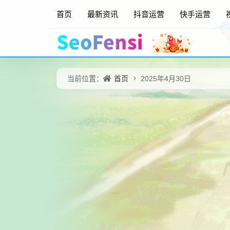
首页
最新资讯
抖音运营
快手运营
首页
当前位置：
2025年4月30日