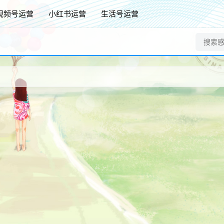
视频号运营
小红书运营
生活号运营