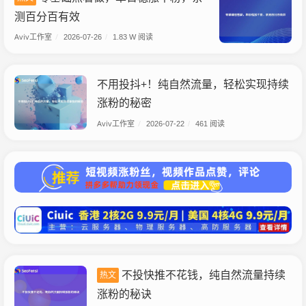
测百分百有效
Aviv工作室
/
2026-07-26
/
1.83 W 阅读
不用投抖+！纯自然流量，轻松实现持续
涨粉的秘密
Aviv工作室
/
2026-07-22
/
461 阅读
不投快推不花钱，纯自然流量持续
热文
涨粉的秘诀